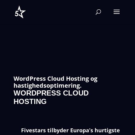
WordPress Cloud Hosting og
hastighedsoptimering.
WORDPRESS CLOUD
HOSTING
Fivestars tilbyder Europa’s hurtigste